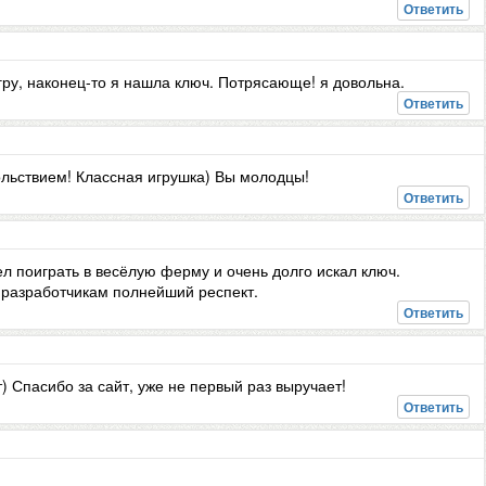
Ответить
игру, наконец-то я нашла ключ. Потрясающе! я довольна.
Ответить
ольствием! Классная игрушка) Вы молодцы!
Ответить
л поиграть в весёлую ферму и очень долго искал ключ.
 разработчикам полнейший респект.
Ответить
) Спасибо за сайт, уже не первый раз выручает!
Ответить