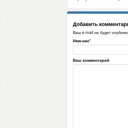
Добавить комментар
Ваш e-mail не будет опублик
Имя-ник
*
Ваш комментарий