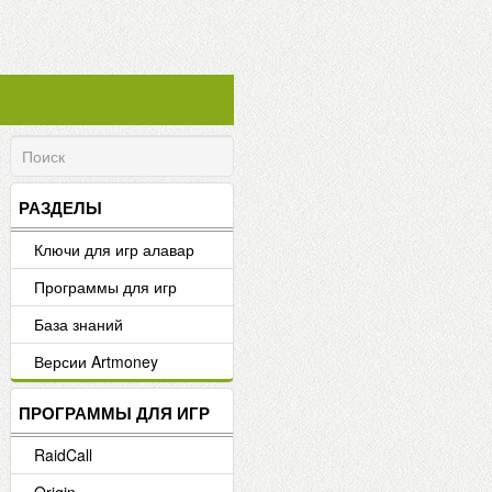
РАЗДЕЛЫ
Ключи для игр алавар
Программы для игр
База знаний
Версии Artmoney
ПРОГРАММЫ ДЛЯ ИГР
RaidCall