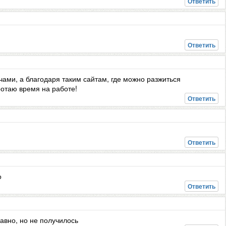
Ответить
Ответить
ами, а благодаря таким сайтам, где можно разжиться
ротаю время на работе!
Ответить
Ответить
о
Ответить
давно, но не получилось