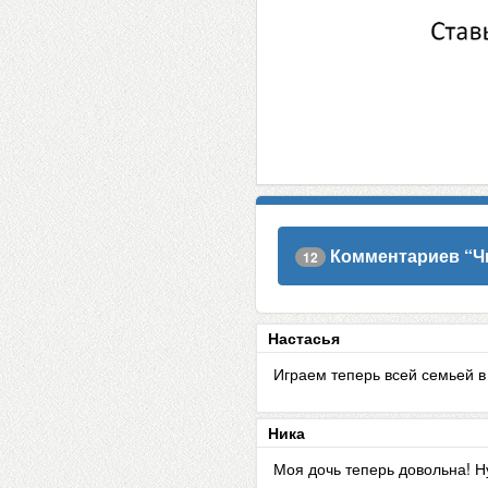
Комментариев “
Ч
12
Настасья
Играем теперь всей семьей в
Ника
Моя дочь теперь довольна! Н