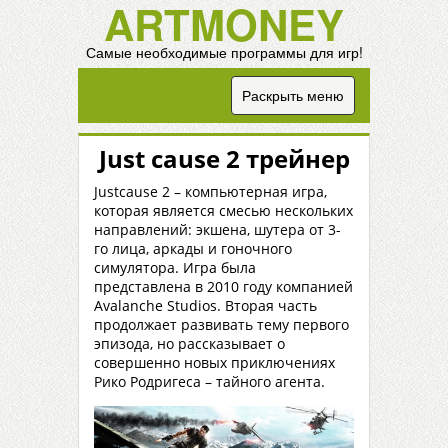
ARTMONEY
Самые необходимые программы для игр!
Раскрыть меню
Just cause 2 трейнер
Justcause 2 – компьютерная игра,
которая является смесью нескольких
направлений: экшена, шутера от 3-
го лица, аркады и гоночного
симулятора. Игра была
представлена в 2010 году компанией
Avalanche Studios. Вторая часть
продолжает развивать тему первого
эпизода, но рассказывает о
совершенно новых приключениях
Рико Родригеса – тайного агента.