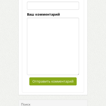
Ваш комментарий