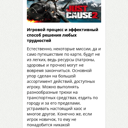
Игровой процесс и эффективный
способ решения любых
трудностей
Естественно, некоторые миссии, да и
само путешествие по карте, будут не
из легких, ведь ресурсы (патроны,
здоровье и прочее) могут не
вовремя закончиться. Основной
упор сделан на большой
ассортимент действий, доступных
игроку. Можно выполнять
разнообразные трюки на
транспортных средствах, ездить по
городу и за его пределами,
устраивать настоящий хаос и
многое другое. Конечно же, если
игрок новичок, то ему не
понадобится никакой