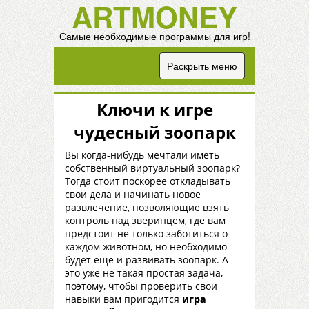
ARTMONEY
Самые необходимые программы для игр!
Раскрыть меню
Ключи к игре
чудесный зоопарк
Вы когда-нибудь мечтали иметь
собственный виртуальный зоопарк?
Тогда стоит поскорее откладывать
свои дела и начинать новое
развлечение, позволяющие взять
контроль над зверинцем, где вам
предстоит не только заботиться о
каждом животном, но необходимо
будет еще и развивать зоопарк. А
это уже не такая простая задача,
поэтому, чтобы проверить свои
навыки вам пригодится
игра