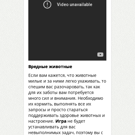
Вредные животные
Если вам кажется, что животные
милые и за ними легко ухаживать, то
спешим вас разочаровать, так как
для их заботы вам потребуется
много сил и внимания. Необходимо
их кормить, выполнять все их
запросы и просто стараться
поддерживать здоровье животных и
настроение.
Игра
не будет
устанавливать для вас
невыполнимых задач, поэтому вы с