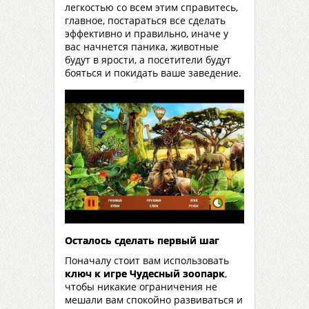
легкостью со всем этим справитесь,
главное, постараться все сделать
эффективно и правильно, иначе у
вас начнется паника, животные
будут в ярости, а посетители будут
бояться и покидать ваше заведение.
Осталось сделать первый шаг
Поначалу стоит вам использовать
ключ к игре Чудесный зоопарк
,
чтобы никакие ограничения не
мешали вам спокойно развиваться и