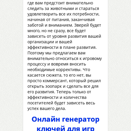
где вам предстоит внимательно
следить за животными и стараться
удовлетворить все их потребности,
начиная от питания, заканчивая
заботой и вниманием. Зверей будет
много, но не сразу, все будет
зависеть от уровня развития вашей
организации и вашей
эффективности в плане развития.
Поэтому мы предлагаем вам
внимательно относиться к игровому
процессу и вовремя вносить
необходимые коррективы. Что
касается сюжета, то его нет, вы
просто коммерсант, который решил
открыть зоопарк и сделать все для
его развития. Теперь только от
эффективности и количества
посетителей будет зависеть весь
успех вашего дела.
Онлайн генератор
ключей для игр