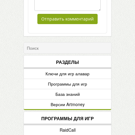
РАЗДЕЛЫ
Ключи для игр алавар
Программы для игр
База знаний
Версии Artmoney
ПРОГРАММЫ ДЛЯ ИГР
RaidCall