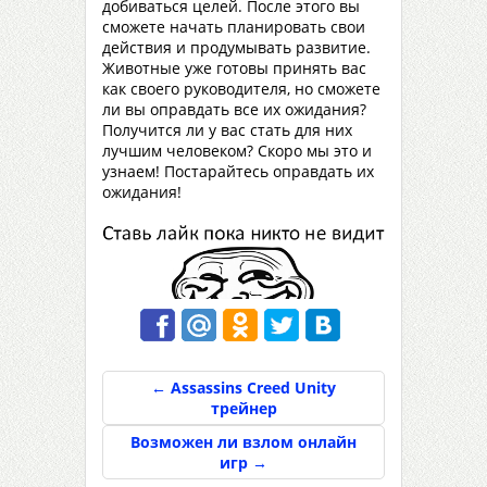
добиваться целей. После этого вы
сможете начать планировать свои
действия и продумывать развитие.
Животные уже готовы принять вас
как своего руководителя, но сможете
ли вы оправдать все их ожидания?
Получится ли у вас стать для них
лучшим человеком? Скоро мы это и
узнаем! Постарайтесь оправдать их
ожидания!
←
Assassins Creed Unity
трейнер
Возможен ли взлом онлайн
игр
→