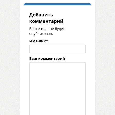
Добавить
комментарий
Ваш e-mail не будет
опубликован.
Имя-ник
*
Ваш комментарий