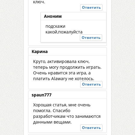
ключ.
Ответить
Аноним
подскажи
какой,пожалуйста
Ответить
Карина
Круто, активировала ключ,
теперь могу продолжить играть.
Очень нравится эта игра, а
платить Alawarу не хотелось.
Ответить
spaun777
Хорошая статья, мне очень
помогла. Спасибо
разработчикам что занимаются
данными вещами.
Ответить