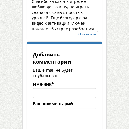
Спасибо за ключ к игре, не
люблю долго и нудно играть
сначала с самых простых
уровней. Еще благодарю за
видео к активации ключей,
помогает быстрее разобраться.
Ответить
Добавить
комментарий
Ваш e-mail не будет
опубликован.
Имя-ник
*
Ваш комментарий