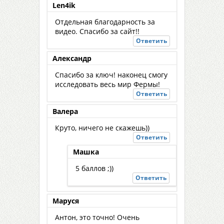
Len4ik
Отдельная благодарность за
видео. Спасибо за сайт!!
Ответить
Александр
Спасибо за ключ! наконец смогу
исследовать весь мир Фермы!
Ответить
Валера
Круто, ничего не скажешь))
Ответить
Машка
5 баллов ;))
Ответить
Маруся
Антон, это точно! Очень