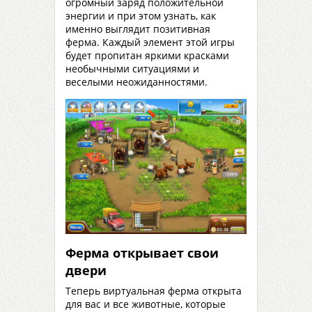
огромный заряд положительной
энергии и при этом узнать, как
именно выглядит позитивная
ферма. Каждый элемент этой игры
будет пропитан яркими красками
необычными ситуациями и
веселыми неожиданностями.
Ферма открывает свои
двери
Теперь виртуальная ферма открыта
для вас и все животные, которые