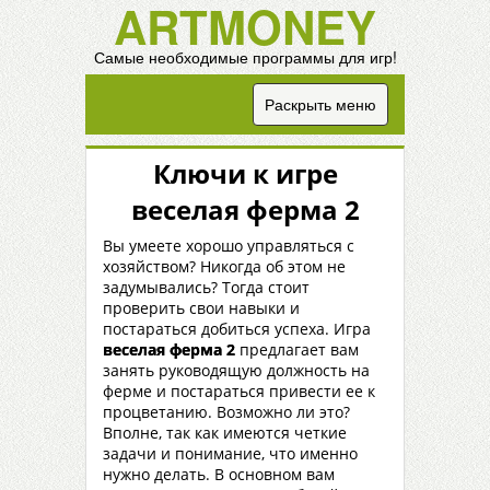
ARTMONEY
Самые необходимые программы для игр!
Раскрыть меню
Ключи к игре
веселая ферма 2
Вы умеете хорошо управляться с
хозяйством? Никогда об этом не
задумывались? Тогда стоит
проверить свои навыки и
постараться добиться успеха. Игра
веселая ферма 2
предлагает вам
занять руководящую должность на
ферме и постараться привести ее к
процветанию. Возможно ли это?
Вполне, так как имеются четкие
задачи и понимание, что именно
нужно делать. В основном вам