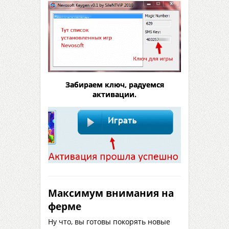
Забираем ключ, радуемся
активации.
Максимум внимания на
ферме
Ну что, вы готовы покорять новые