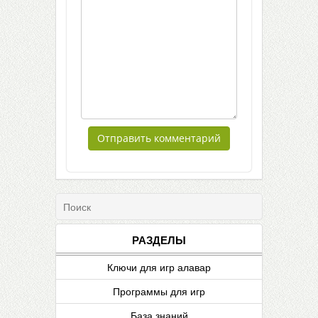
РАЗДЕЛЫ
Ключи для игр алавар
Программы для игр
База знаний