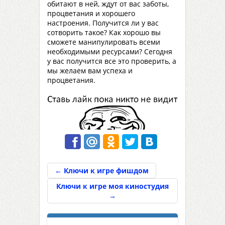
обитают в ней, ждут от вас заботы,
процветания и хорошего
настроения. Получится ли у вас
сотворить такое? Как хорошо вы
сможете манипулировать всеми
необходимыми ресурсами? Сегодня
у вас получится все это проверить, а
мы желаем вам успеха и
процветания.
←
Ключи к игре фишдом
Ключи к игре моя киностудия
→