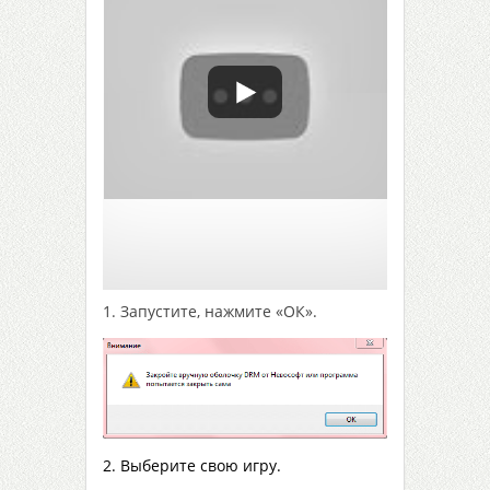
1. Запустите, нажмите «ОК».
2. Выберите свою игру.