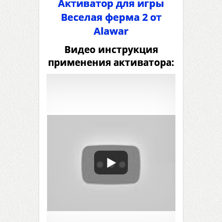
Активатор для игры
Веселая ферма 2 от
Alawar
Видео инструкция
применения активатора: