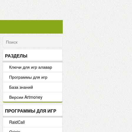
РАЗДЕЛЫ
Ключи для игр алавар
Программы для игр
База знаний
Версии Artmoney
ПРОГРАММЫ ДЛЯ ИГР
RaidCall